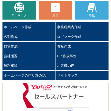
ロゴマーク
封筒
看板
ホームページ作成
事務所案内作成
名刺作成
ロゴマーク作成
封筒作成
看板作成
会社概要
HP 作成事例
無料相談
お客様の声
ホームページの作り方Q&A
サイトマップ