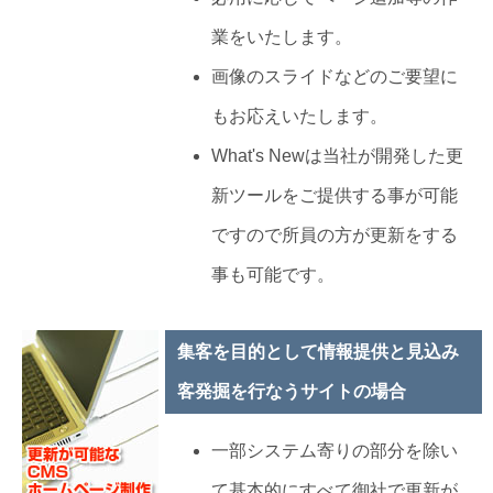
業をいたします。
画像のスライドなどのご要望に
もお応えいたします。
What's Newは当社が開発した更
新ツールをご提供する事が可能
ですので所員の方が更新をする
事も可能です。
集客を目的として情報提供と見込み
客発掘を行なうサイトの場合
一部システム寄りの部分を除い
て基本的にすべて御社で更新が