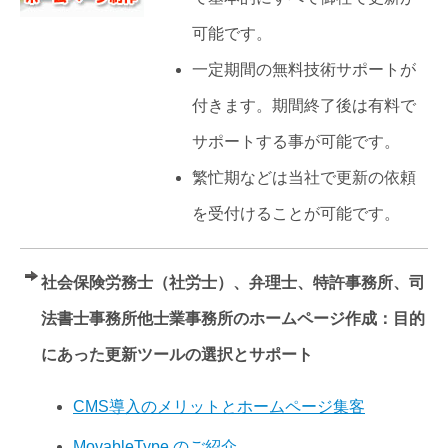
可能です。
一定期間の無料技術サポートが
付きます。期間終了後は有料で
サポートする事が可能です。
繁忙期などは当社で更新の依頼
を受付けることが可能です。
社会保険労務士（社労士）、弁理士、特許事務所、司
法書士事務所他士業事務所のホームページ作成：目的
にあった更新ツールの選択とサポート
CMS導入のメリットとホームページ集客
MovableType のご紹介