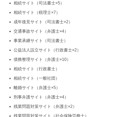
相続サイト（司法書士×5）
相続サイト（税理士×7）
成年後見サイト（司法書士×2）
交通事故サイト（弁護士×4）
事業承継サイト（司法書士）
公益法人設立サイト（行政書士×2）
債務整理サイト（弁護士×10）
相続サイト（行政書士）
相続サイト（一般社団）
離婚サイト（弁護士×5）
刑事弁護サイト（弁護士×4）
残業問題対策サイト（弁護士×2）
残業問題対策サイト（社会保険労務士）