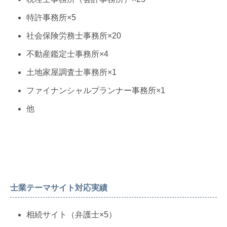
特許事務所×5
社会保険労務士事務所×20
不動産鑑定士事務所×4
土地家屋調査士事務所×1
ファイナンシャルプランナー事務所×1
他
士業テーマサイト対応実績
相続サイト（弁護士×5）