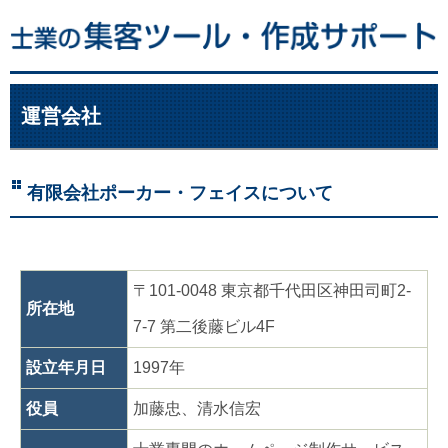
運営会社
有限会社ポーカー・フェイスについて
〒101-0048 東京都千代田区神田司町2-
所在地
7-7 第二後藤ビル4F
設立年月日
1997年
役員
加藤忠、清水信宏