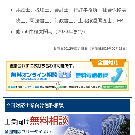
弁護士、税理士、会計士、特許事務所、社会保険労
務士、司法書士、行政書士、土地家屋調査士、FP
他650件程度関与（2023年まで）
投稿日2012年03月08日（更新日2025年07月15日）
全国対応士業向け無料相談