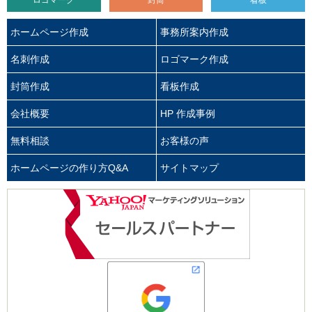
ロゴマーク
封筒
看板
ホームページ作成
事務所案内作成
名刺作成
ロゴマーク作成
封筒作成
看板作成
会社概要
HP 作成事例
無料相談
お客様の声
ホームページの作り方Q&A
サイトマップ