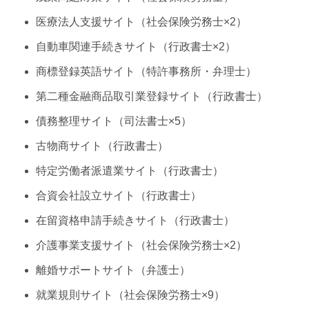
医療法人支援サイト（社会保険労務士×2）
自動車関連手続きサイト（行政書士×2）
商標登録英語サイト（特許事務所・弁理士）
第二種金融商品取引業登録サイト（行政書士）
債務整理サイト（司法書士×5）
古物商サイト（行政書士）
特定労働者派遣業サイト（行政書士）
合資会社設立サイト（行政書士）
在留資格申請手続きサイト（行政書士）
介護事業支援サイト（社会保険労務士×2）
離婚サポートサイト（弁護士）
就業規則サイト（社会保険労務士×9）