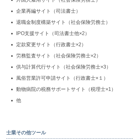
企業再編サイト（司法書士）
退職金制度構築サイト（社会保険労務士）
IPO支援サイト（司法書士他×2）
定款変更サイト（行政書士×2）
労務監査サイト（社会保険労務士×2）
供与計算代行サイト（社会保険労務士×3）
風俗営業許可申請サイト（行政書士×１）
動物病院の税務サポートサイト（税理士×1）
他
士業その他ツール