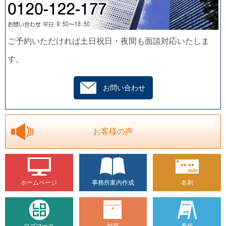
ご予約いただければ土日祝日・夜間も面談対応いたしま
す。
お問い合わせ
お客様の声
ホームページ
事務所案内作成
名刺