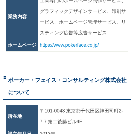
士業専門のホームページ制作サービス、
グラフィックデザインサービス、印刷サ
業務内容
ービス、ホームページ管理サービス、リ
スティング広告等広告サービス
ホームページ
https://www.pokerface.co.jp/
ポーカー・フェイス・コンサルティング株式会社
について
〒101-0048 東京都千代田区神田司町2-
所在地
7-7 第二後藤ビル4F
設立年月日
2013年