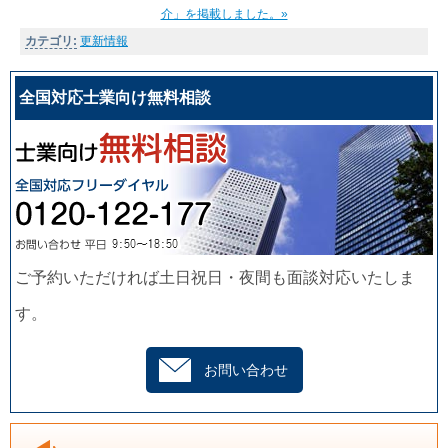
介」を掲載しました。»
カテゴリ
:
更新情報
全国対応士業向け無料相談
ご予約いただければ土日祝日・夜間も面談対応いたしま
す。
お問い合わせ