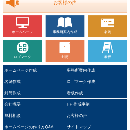
お客様の声
ホームページ
事務所案内作成
名刺
ロゴマーク
封筒
看板
ホームページ作成
事務所案内作成
名刺作成
ロゴマーク作成
封筒作成
看板作成
会社概要
HP 作成事例
無料相談
お客様の声
ホームページの作り方Q&A
サイトマップ