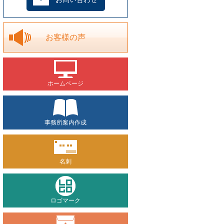
お客様の声
ホームページ
事務所案内作成
名刺
ロゴマーク