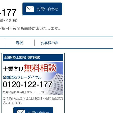
お問い合わせ
看板
お客様の声
全国対応士業向け無料相談
ご予約いただければ土日祝日・夜間も面談対
応いたします。
お問い合わせ