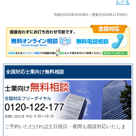
もどる
投稿日2012年03月08日（更新日2015年11月04日）
全国対応士業向け無料相談
ご予約いただければ土日祝日・夜間も面談対応いたしま