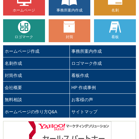
ホームページ
事務所案内作成
名刺
ロゴマーク
封筒
看板
ホームページ作成
事務所案内作成
名刺作成
ロゴマーク作成
封筒作成
看板作成
会社概要
HP 作成事例
無料相談
お客様の声
ホームページの作り方Q&A
サイトマップ