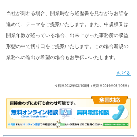
当社が関わる場合、開業時なら経歴書を見ながらお話を
進めて、テーマをご提案いたします。また、中規模又は
開業年数が経っている場合、出来上がった事務所の収益
形態の中で切り口をご提案いたします。この場合新規の
業務への進出が希望の場合もお手伝いいたします。
もどる
投稿日2012年03月08日（更新日2014年06月06日）