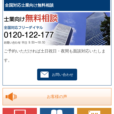
全国対応士業向け無料相談
ご予約いただければ土日祝日・夜間も面談対応いたしま
す。
お問い合わせ
お客様の声