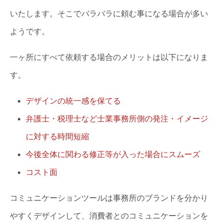
いたします。そこでバラバラに頼む事になる場合が多い
ようです。
一ヶ所にすべて依頼する場合のメリットは以下になりま
す。
デザインの統一感を保てる
弁護士・税理士など士業事務所側の発注・イメージ
に対する時間短縮
今後全体に関わる修正等が入った場合にスムーズ
コスト面
コミュニケーションツールは事務所のブランドを分かり
やすくデザインして、消費者とのコミュニケーションを