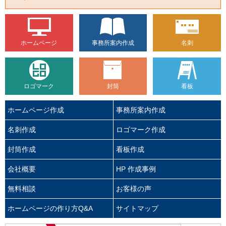
ホームページ
事務所案内作成
名刺
ロゴマーク
封筒
看板
ホームページ作成
事務所案内作成
名刺作成
ロゴマーク作成
封筒作成
看板作成
会社概要
HP 作成事例
無料相談
お客様の声
ホームページの作り方Q&A
サイトマップ