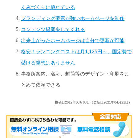
くみづくりに優れている
ブランディング要素が強いホームページを制作
コンテンツ提案をしてくれる
出来上がったホームページは自分で更新が可能
格安！ランニングコストは月1,125円～、固定費で
儲ける発想はありません
事務所案内、名刺、封筒等のデザイン・印刷をま
とめて依頼できる
投稿日2012年03月08日（更新日2021年04月21日）