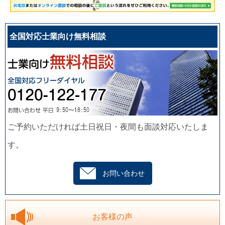
全国対応士業向け無料相談
ご予約いただければ土日祝日・夜間も面談対応いたしま
す。
お問い合わせ
お客様の声