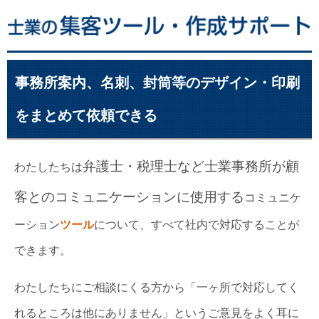
事務所案内、名刺、封筒等のデザイン・印刷
をまとめて依頼できる
弁護士・税理士など士業事務所が顧
わたしたちは
客とのコミュニケーションに使用する
コミュニケ
ーション
ツール
について、すべて社内で対応することが
できます。
わたしたちにご相談にくる方から「一ヶ所で対応してく
れるところは他にありません」というご意見をよく耳に